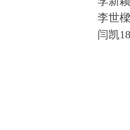
李新
李世
闫凯
1