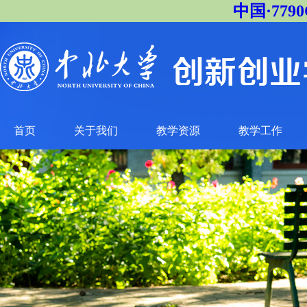
中国·77
首页
关于我们
教学资源
教学工作