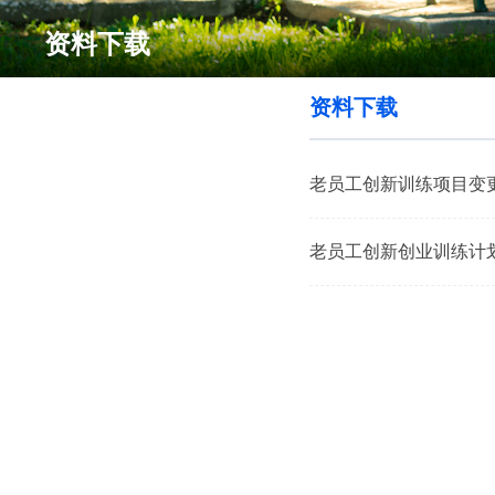
资料下载
资料下载
老员工创新训练项目变
老员工创新创业训练计