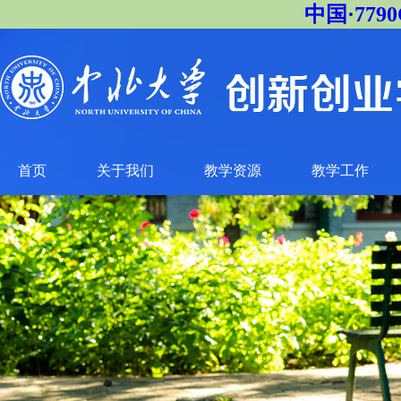
中国·77
首页
关于我们
教学资源
教学工作