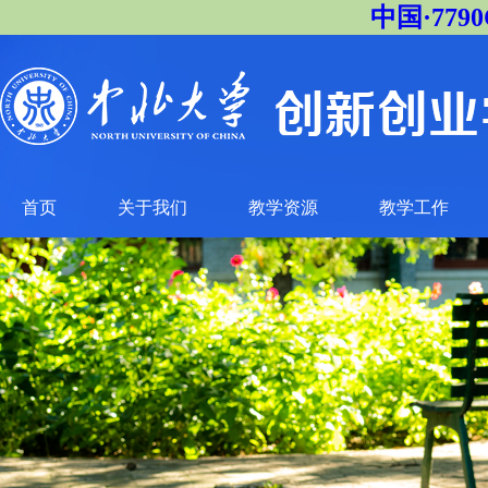
中国·77
首页
关于我们
教学资源
教学工作