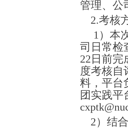
管理、公
2.考
1）本
司日常检
22日前
度考核自
料，平台
团实践平
cxptk@nu
2）结