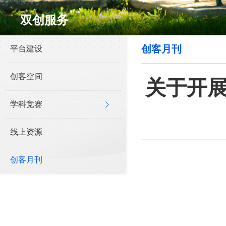
双创服务
创客月刊
平台建设
创客空间
关于开展
学科竞赛
线上资源
创客月刊