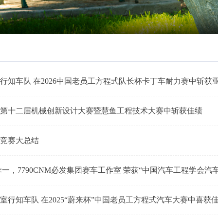
行知车队 在2026中国老员工方程式队长杯卡丁车耐力赛中斩获
第十二届机械创新设计大赛暨慧鱼工程技术大赛中斩获佳绩
科竞赛大总结
一，7790CNM必发集团赛车工作室 荣获“中国汽车工程学会汽车科
室行知车队 在2025“蔚来杯”中国老员工方程式汽车大赛中喜获