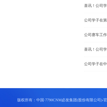
喜讯！公司学
公司学子在第
公司赛车工作
喜讯！公司学
公司学子在中
版权所有：中国·7790CNM必发集团(股份有限公司