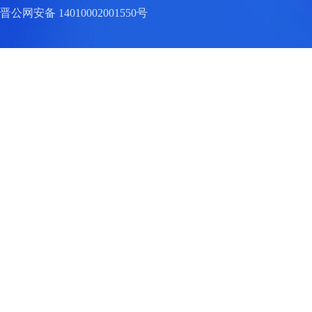
晋公网安备 14010002001550号