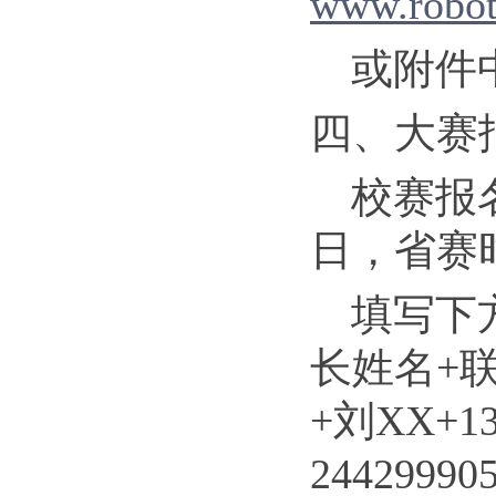
www.robotc
或附件
四、
大赛
校赛报
日，省赛
填写下
长姓名+
+刘XX+1
244299