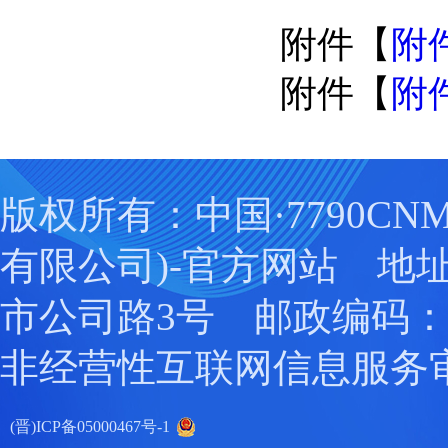
附件【
附件
附件【
附件
版权所有：中国·7790CN
有限公司)-官方网站 地
市公司路3号 邮政编码：03
非经营性互联网信息服务
(晋)ICP备05000467号-1