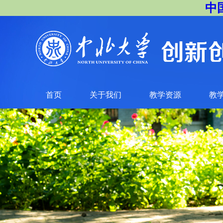
中
首页
关于我们
教学资源
教