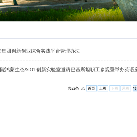
M必发集团创新创业综合实践平台管理办法
院鸿蒙生态&IOT创新实验室邀请巴基斯坦职工参观暨举办英语
共22条 3/3
首页
上页
下页
尾页