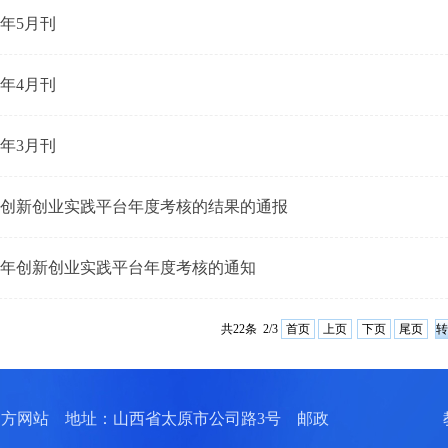
4年5月刊
4年4月刊
4年3月刊
3年创新创业实践平台年度考核的结果的通报
23年创新创业实践平台年度考核的通知
共22条 2/3
首页
上页
下页
尾页
)-官方网站 地址：山西省太原市公司路3号 邮政