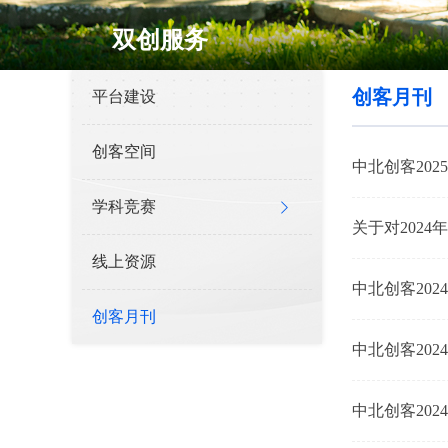
双创服务
创客月刊
平台建设
创客空间
中北创客202
学科竞赛
关于对202
线上资源
中北创客202
创客月刊
中北创客202
中北创客202