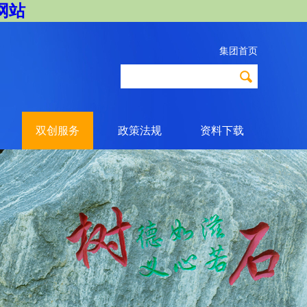
网站
集团首页
双创服务
政策法规
资料下载