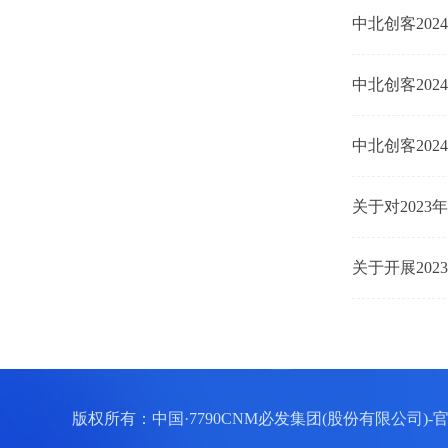
中北创客202
中北创客202
中北创客202
关于对202
关于开展20
版权所有：中国·7790CNM必发集团(股份有限公司